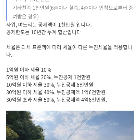
기타친족 1천만원(6촌이내 혈족, 4촌이내 인척으로부터 증
여받은 경우)
사위, 며느리는 공제액이 1천만원 입니다.
공제한도는 10년간 누계 합산입니다.
세율은 과세 표준액에 따라 세율이 다른 누진세율을 적용합니
다.
1억원 이하 세율 10%
5억원 이하 세율 20%, 누진공제 1천만원
10억원 이하 세율 30%, 누진공제 6천만원
30억원 이하 세율 40%, 누진공제액 1억6천만원
30억원 초과 세율 50%, 누진공제액 4억6천만원.