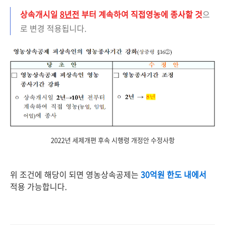
상속개시일
8년전
부터 계속하여 직접영농에 종사할 것
으
로 변경 적용됩니다.
2022년 세제개편 후속 시행령 개정안 수정사항
위 조건에 해당이 되면 영농상속공제는
30억원 한도 내에서
적용 가능합니다.