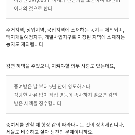
이내의 것으로 한다.
주거지역, 상업지역, 공업지역에 소재하는 농지는 제외되며,
택지개발예정지구, 개발사업지구로 지정된 지역에 소재하는
농지도 제외됩니다.
감면 혜택을 주었으니, 지켜야할 의무 사항도 있는데요,
증여받은 날 부터 5년 안에 양도하거나
정당한 사유 없이 직접 영농에 종사하지 않으면 감면
받은 세액을 징수합니다.
증여세를 말할 때 항상 같이 따라다니는 것이 상속세입니다.
세율도 비슷하고 살아 생전의 문제이니까요.