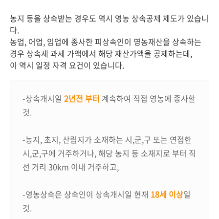
농지 등을 상속받는 경우도 역시 영농 상속공제 제도가 있습니
다.
농업, 어업, 임업에 종사한 피상속인이 영농재산을 상속하는
경우 상속세 과세 가액에서 해당 재산가액을 공제하는데,
이 역시 일정 자격 요건이 있습니다.
-상속개시일
2년전 부터
계속하여 직접 영농에 종사할
것.
-농지, 초지, 산림지가 소재하는 시,군,구 또는 연접한
시,군,구에 거주하거나, 해당 농지 등 소재지로 부터 직
선 거리 30km 이내 거주하고,
-영농상속은 상속인이 상속개시일 현재
18세 이상
일
것.