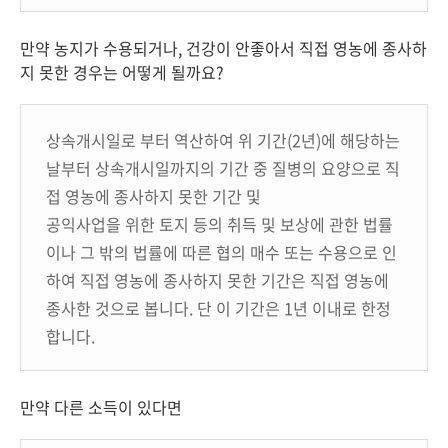
만약 농지가 수용되거나, 건강이 안좋아서 직접 영농에 종사하
지 못한 경우는 어떻게 될까요?
상속개시일로 부터 역산하여 위 기간(2년)에 해당하는
날부터 상속개시일까지의 기간 중 질병의 요양으로 직
접 영농에 종사하지 못한 기간 및
공익사업을 위한 토지 등의 취득 및 보상에 관한 법률
이나 그 밖의 법률에 따른 협의 매수 또는 수용으로 인
하여 직접 영농에 종사하지 못한 기간은 직접 영농에
종사한 것으로 봅니다. 단 이 기간은 1년 이내로 한정
합니다.
만약 다른 소득이 있다면