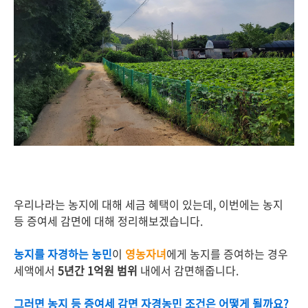
우리나라는 농지에 대해 세금 혜택이 있는데, 이번에는 농지
등 증여세 감면에 대해 정리해보겠습니다.
농지를 자경하는 농민
이
영농자녀
에게 농지를 증여하는 경우
세액에서
5년간 1억원 범위
내에서 감면해줍니다.
그러면 농지 등 증여세 감면 자경농민 조건은 어떻게 될까요?