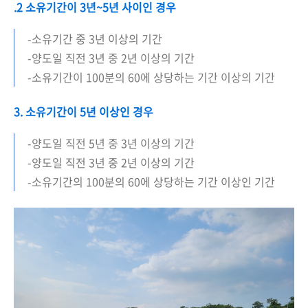
.2 소유기간이 3년~5년 사이인 경우
-소유기간 중 3년 이상의 기간
-양도일 직전 3년 중 2년 이상의 기간
-소유기간이 100분의 60에 상당하는 기간 이상의 기간
3. 소유기간이 5년 이상인 경우
-양도일 직전 5년 중 3년 이상의 기간
-양도일 직전 3년 중 2년 이상의 기간
-소유기간의 100분의 60에 상당하는 기간 이상인 기간