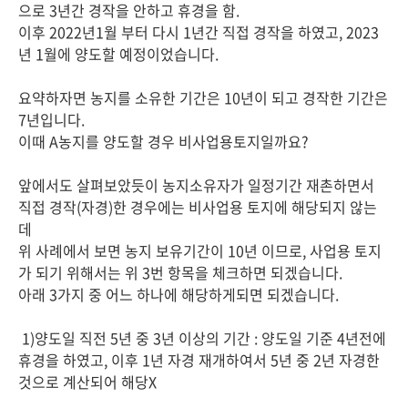
으로 3년간 경작을 안하고 휴경을 함.
이후 2022년1월 부터 다시 1년간 직접 경작을 하였고, 2023
년 1월에 양도할 예정이었습니다.
요약하자면 농지를 소유한 기간은 10년이 되고 경작한 기간은
7년입니다.
이때 A농지를 양도할 경우 비사업용토지일까요?
앞에서도 살펴보았듯이 농지소유자가 일정기간 재촌하면서
직접 경작(자경)한 경우에는 비사업용 토지에 해당되지 않는
데
위 사례에서 보면 농지 보유기간이 10년 이므로, 사업용 토지
가 되기 위해서는 위 3번 항목을 체크하면 되겠습니다.
아래 3가지 중 어느 하나에 해당하게되면 되겠습니다.
1)양도일 직전 5년 중 3년 이상의 기간 : 양도일 기준 4년전에
휴경을 하였고, 이후 1년 자경 재개하여서 5년 중 2년 자경한
것으로 계산되어 해당X