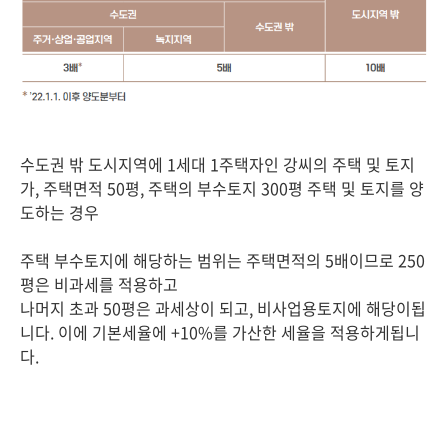
수도권 밖 도시지역에 1세대 1주택자인 강씨의 주택 및 토지
가, 주택면적 50평, 주택의 부수토지 300평 주택 및 토지를 양
도하는 경우
주택 부수토지에 해당하는 범위는 주택면적의 5배이므로 250
평은 비과세를 적용하고
나머지 초과 50평은 과세상이 되고, 비사업용토지에 해당이됩
니다. 이에 기본세율에 +10%를 가산한 세율을 적용하게됩니
다.