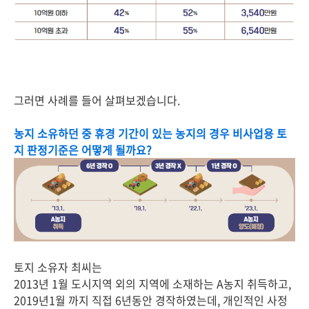
그러면 사례를 들어 살펴보겠습니다.
농지 소유하던 중 휴경 기간이 있는 농지의 경우 비사업용 토
지 판정기준은 어떻게 될까요?
토지 소유자 최씨는
2013년 1월 도시지역 외의 지역에 소재하는 A농지 취득하고,
2019년1월 까지 직접 6년동안 경작하였는데, 개인적인 사정