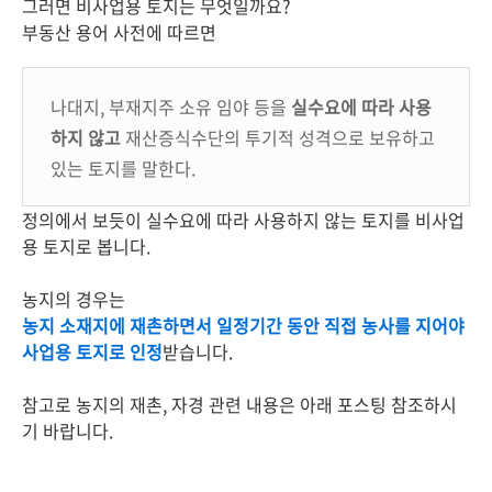
그러면 비사업용 토지는 무엇일까요?
부동산 용어 사전에 따르면
나대지, 부재지주 소유 임야 등을
실수요에 따라 사용
하지 않고
재산증식수단의 투기적 성격으로 보유하고
있는 토지를 말한다.
정의에서 보듯이 실수요에 따라 사용하지 않는 토지를 비사업
용 토지로 봅니다.
농지의 경우는
농지 소재지에 재촌하면서 일정기간 동안 직접 농사를 지어야
사업용 토지로 인정
받습니다.
참고로 농지의 재촌, 자경 관련 내용은 아래 포스팅 참조하시
기 바랍니다.