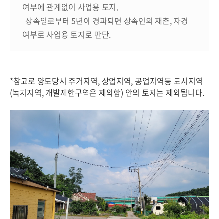
여부에 관계없이 사업용 토지.
-상속일로부터 5년이 경과되면 상속인의 재촌, 자경
여부로 사업용 토지로 판단.
*참고로 양도당시 주거지역, 상업지역, 공업지역등 도시지역
(녹지지역, 개발제한구역은 제외함) 안의 토지는 제외됩니다.