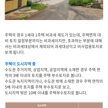
주택의 경우 1세대 1주택 비과세 제도가 있는데, 주택면적 대
비 토지 일정부분까지는 비과세이지만, 초과하는 부분에 대해
서는 비과세대상에서 제외되어 과세대상이고 비사업용토지로
보게 됩니다.
주택이 도시지역 중
수도권 주거지역, 상업지역, 공업지역에 소재한 경우 주택 면
적의 3배 이내의 토지를 주택 부수토지로 봅니다.
수도권 녹지지역이거나, 수도권 밖에 소재한 경우 주택 면적의
5배 이내의 토지를 주택 부수토지로 보고,
도시지역 밖은 10배 이내를 주택부수토지로 봅니다.