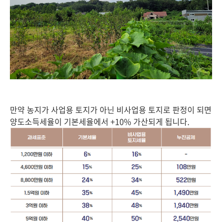
만약 농지가 사업용 토지가 아닌 비사업용 토지로 판정이 되면
양도소득세율이 기본세율에서 +10% 가산되게 됩니다.