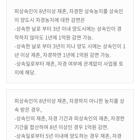
피상속인이 8년이상 재촌, 자경한 상속농지를 상속인
이 양도시 자경농지에 대한 감면은
-상속한 날로 부터 3년 이내 양도시에는 상속인이 경
작하지 않아도 1년에 1억원 감면 가능.
-상속한 날로 부터 3년이 지나 양도 시에는 상속인이 1
년 이상 재촌, 자경하면 1년에 1억원 감면 가능.
-상속일로부터 재촌, 자경 여부에 관계없이 사업용 토
지에 해당.
피상속인이 8년이상 재촌, 자경하지 아니한 농지를 상
속 받은 경우,
-상속인의 재촌, 자경 기간과 피상속인의 재촌, 자경한
기간을 합산하여 8년 이상인 경우 1억원 감면.
-상속일로부터 5년 이내에 양도하는 경우 재촌, 자경