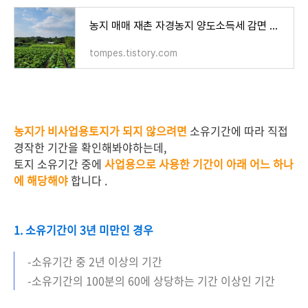
농지 매매 재촌 자경농지 양도소득세 감면 사례, 다른 소득이 있는 경우 해당되나?
tompes.tistory.com
농지가 비사업용토지가 되지 않으려면
소유기간에 따라 직접
경작한 기간을 확인해봐야하는데,
토지 소유기간 중에
사업용으로 사용한 기간이 아래 어느 하나
에 해당해야
합니다 .
1. 소유기간이 3년 미만인 경우
-소유기간 중 2년 이상의 기간
-소유기간의 100분의 60에 상당하는 기간 이상인 기간