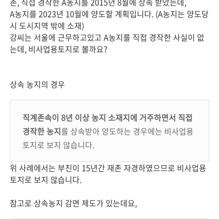
촌, 직접 경작한 A농지를 2015년 8월에 상속 받았는데,
A농지를 2023년 10월에 양도할 계획입니다. (A농지는 양도당
시 도시지역 밖에 소재)
강씨는 서울에 근무하고있고 A농지를 직접 경작한 사실이 없
는데, 비사업용토지로 볼까요?
상속 농지의 경우
직계존속이 8년 이상 농지 소재지에 거주하면서 직접
경작한 농지
를 상속받아 양도하는 경우에는 비사업용
토지로 보지 않습니다.
위 사례에서는 부친이 15년간 재촌 자경하였으므로 비사업용
토지로 보지 않습니다.
참고로 상속농지 감면 제도가 있는데요,