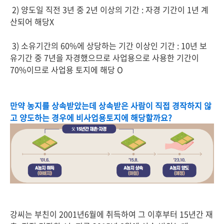
2) 양도일 직전 3년 중 2년 이상의 기간 : 자경 기간이 1년 계
산되어 해당X
3) 소유기간의 60%에 상당하는 기간 이상인 기간 : 10년 보
유기간 중 7년을 자경했으므로 사업용으로 사용한 기간이
70%이므로 사업용 토지에 해당 O
만약 농지를 상속받았는데 상속받은 사람이 직접 경작하지 않
고 양도하는 경우에 비사업용토지에 해당할까요?
강씨는 부친이 2001년6월에 취득하여 그 이후부터 15년간 재