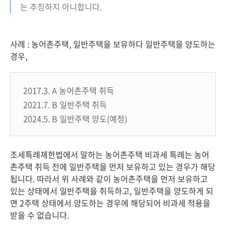
는 추징하지 아니합니다.
사례 : 농어촌주택, 일반주택을 보유하다 일반주택을 양도하는
경우,
2017.3. A 농어촌주택 취득
2021.7. B 일반주택 취득
2024.5. B 일반주택 양도(예정)
조세특례제한법에서 말하는 농어촌주택 비과세 특례는 농어
촌주택 취득 전에 일반주택을 먼저 보유하고 있는 경우가 해당
됩니다. 따라서 위 사례와 같이 농어촌주택을 먼저 보유하고
있는 상태에서 일반주택을 취득하고, 일반주택을 양도하게 되
면 2주택 상태에서 양도하는 경우에 해당되어 비과세 적용을
받을 수 없습니다.