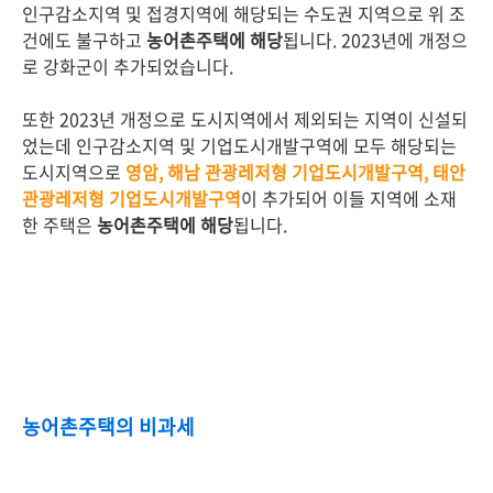
인구감소지역 및 접경지역에 해당되는 수도권 지역으로 위 조
건에도 불구하고
농어촌주택에 해당
됩니다. 2023년에 개정으
로 강화군이 추가되었습니다.
또한 2023년 개정으로 도시지역에서 제외되는 지역이 신설되
었는데 인구감소지역 및 기업도시개발구역에 모두 해당되는
도시지역으로
영암, 해남 관광레저형 기업도시개발구역, 태안
관광레저형 기업도시개발구역
이 추가되어 이들 지역에 소재
한 주택은
농어촌주택에 해당
됩니다.
농어촌주택의 비과세