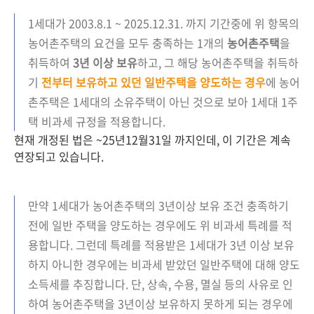
1세대가 2003.8.1 ~ 2025.12.31. 까지 기간중에 위 항목의
농어촌주택의 요건을 모두 충족하는 1개의
농어촌주택
을
취득하여
3년 이상 보유
하고, 그 해당 농어촌주택을 취득하
기
전부터 보유하고 있던 일반주택을 양도하는 경우
에 농어
촌주택은 1세대의 소유주택이 아닌 것으로 보아 1세대 1주
택 비과세 규정을 적용합니다.
현재 개정된 법은 ~25년12월31일 까지인데, 이 기간은 계속
연장되고 있습니다.
만약 1세대가 농어촌주택의 3년이상 보유 조건 충족하기
전에 일반 주택을 양도하는 경우에도 위 비과세 특례를 적
용합니다. 그런데 특례를 적용받은 1세대가 3년 이상 보유
하지 아니한 경우에는 비과세 받았던 일반주택에 대해 양도
소득세를 추징합니다. 단, 상속, 수용, 멸실 등의 사유로 인
하여 농어촌주택을 3년이상 보유하지 못하게 되는 경우에