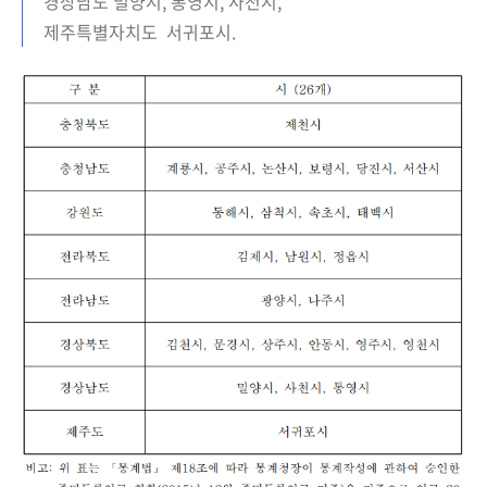
경상남도 밀양시, 통영시, 사천시,
제주특별자치도 서귀포시.