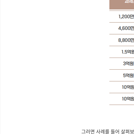
그러면 사례를 들어 살펴