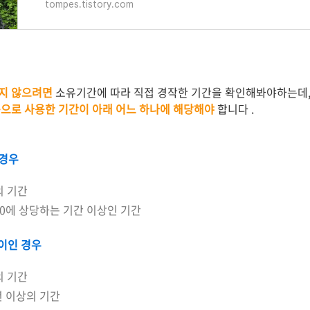
tompes.tistory.com
지 않으려면
소유기간에 따라 직접 경작한 기간을 확인해봐야하는데
으로 사용한 기간이 아래 어느 하나에 해당해야
합니다 .
 경우
의 기간
60에 상당하는 기간 이상인 기간
사이인 경우
의 기간
년 이상의 기간