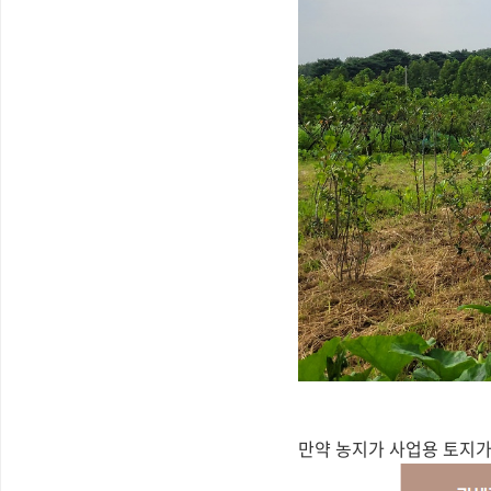
만약 농지가 사업용 토지가