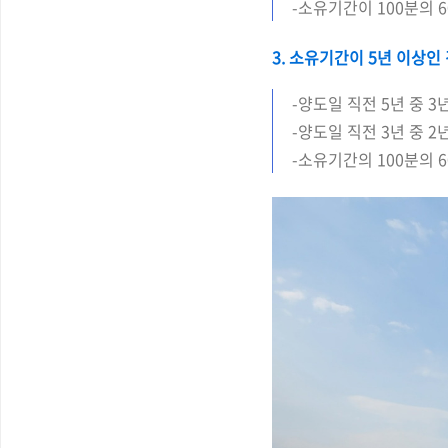
-소유기간이 100분의 
3. 소유기간이 5년 이상인
-양도일 직전 5년 중 3
-양도일 직전 3년 중 2
-소유기간의 100분의 