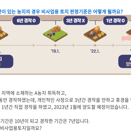
간이 있는 농지의 경우 비사업용 토지 판정기준은 어떻게 될까요?
의 지역에 소재하는 A농지 취득하고,
년동안 경작하였는데, 개인적인 사정으로 3년간 경작을 안하고 휴경을 
시 1년간 직접 경작을 하였고, 2023년 1월에 양도할 예정이었습니다.
기간은 10년이 되고 경작한 기간은 7년입니다.
우 비사업용토지일까요?