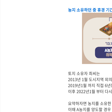
농지 소유하던 중 휴경 기
토지 소유자 최씨는
2013년 1월 도시지역 외
2019년1월 까지 직접 6
이후 2022년1월 부터 다
요약하자면 농지를 소유한 
이때 A농지를 양도할 경