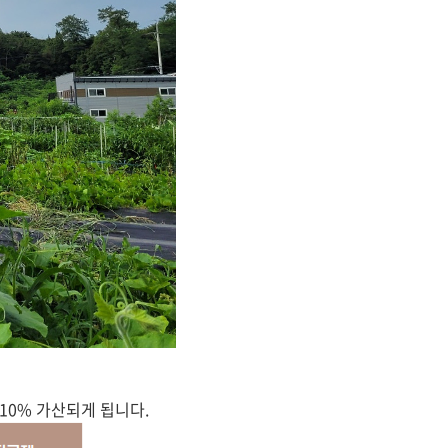
10% 가산되게 됩니다.