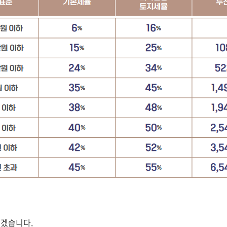
보겠습니다.