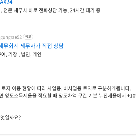
AX24
 전문 세무사 바로 전화상담 가능, 24시간 대기 중
m/gungrae92
광고
세무회계 세무사가 직접 상담
여, 기장 , 법인, 개인
 토지 이용 현황에 따라 사업용, 비사업용 토지로 구분하게됩니다.
 양도소득세율을 적요할 때 양도차액 구간 기본 누진세율에서 +1
무엇일까요?
면