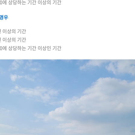
60에 상당하는 기간 이상의 기간
 경우
년 이상의 기간
년 이상의 기간
60에 상당하는 기간 이상인 기간