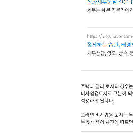
전화세무상담 전문 T
세무는 세무 전문가에게,
https://blog.naver.co
절세하는 습관, 태경
세무상담, 양도, 상속, 증
주택과 달리 토지의 경우는
비사업용토지로 구분이 되면
적용하게 됩니다.
그러면 비사업용 토지는 
부동산 용어 사전에 따르