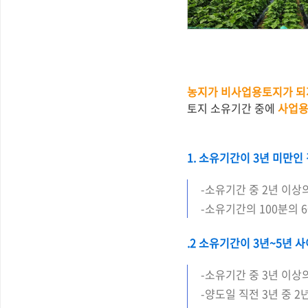
농지가 비사업용토지가 되
토지 소유기간 중에
사업용
1. 소유기간이 3년 미만인
-소유기간 중 2년 이상
-소유기간의 100분의 
.2 소유기간이 3년~5년 
-소유기간 중 3년 이상
-양도일 직전 3년 중 2