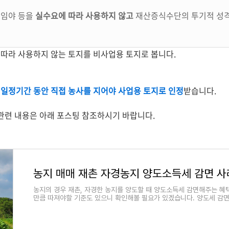
 임야 등을
실수요에 따라 사용하지 않고
재산증식수단의 투기적 성격
따라 사용하지 않는 토지를 비사업용 토지로 봅니다.
일정기간 동안 직접 농사를 지어야 사업용 토지로 인정
받습니다.
 관련 내용은 아래 포스팅 참조하시기 바랍니다.
농지의 경우 재촌, 자경한 농지를 양도할 때 양도소득세 감면해주는 혜
만큼 따져야할 기준도 있으니 확인해볼 필요가 있겠습니다. 양도세 감면
농