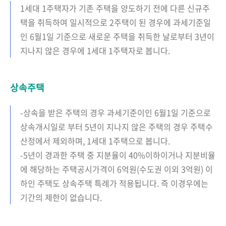
1세대 1주택자가 기존 주택을 양도하기 전에 다른 신규주
택을 취득하여 일시적으로 2주택이 된 경우에 과세기준일
인 6월1일 기준으로 새로운 주택을 취득한 날로부터 3년이
지나지 않은 경우에 1세대 1주택자로 봅니다.
상속주택
-상속을 받은 주택의 경우 과세기준이인 6월1일 기준으로
상속개시일로 부터 5년이 지나지 않은 주택의 경우 주택수
산정에서 제외하며, 1세대 1주택으로 봅니다.
-5년이 경과한 주택 중 지분율이 40%이하이거나 지분비율
에 해당하는 주택공시가격이 6억원(수도권 이외 3억원) 이
하인 주택도 상속주택 특례가 적용됩니다. 즉 이경우에는
기간의 제한이 없습니다.