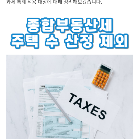
과세 특례 적용 대상에 대해 정리해보겠습니다.