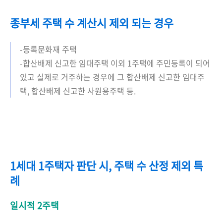
종부세 주택 수 계산시 제외 되는 경우
-등록문화재 주택
-합산배제 신고한 임대주택 이외 1주택에 주민등록이 되어
있고 실제로 거주하는 경우에 그 합산배제 신고한 임대주
택, 합산배제 신고한 사원용주택 등.
1세대 1주택자 판단 시, 주택 수 산정 제외 특
례
일시적 2주택