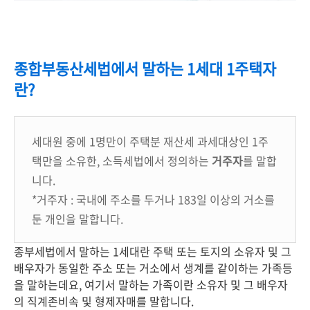
종합부동산세법에서 말하는 1세대 1주택자
란?
세대원 중에 1명만이 주택분 재산세 과세대상인 1주
택만을 소유한, 소득세법에서 정의하는
거주자
를 말합
니다.
*거주자 : 국내에 주소를 두거나 183일 이상의 거소를
둔 개인을 말합니다.
종부세법에서 말하는 1세대란 주택 또는 토지의 소유자 및 그
배우자가 동일한 주소 또는 거소에서 생계를 같이하는 가족등
을 말하는데요, 여기서 말하는 가족이란 소유자 및 그 배우자
의 직계존비속 및 형제자매를 말합니다.