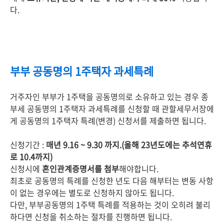
다.
부부 공동명의 1주택자 과세특례
거주자인 부부가 1주택을 공동명의로 소유하고 있는 경우 종
부세 공동명의 1주택자 과세특례를 신청할 때 관할세무서장에
게 공동명의 1주택자 특례(변경) 신청서를 제출하면 됩니다.
신청기간 :
매년 9.16 ~ 9.30 까지.(올해 23년도에는 추석연휴
로 10.4까지)
신청시에
혼인관계증명서를 첨부
해야합니다.
최초로 공동명의 특례를 신청한 년도 다음 해부터는 변동 사항
이 없는 경우에는 별도로 신청하지 않아도 됩니다.
다만, 부부공동명의 1주택 특례를 적용하는 것이 오히려 불리
하다면 신청을 취소하는 절차를 진행하면 됩니다.