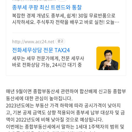
종부세 쿠팡 최신 트렌드와 통찰
복잡한 경제 개념도 종부세, 쉽게! 30일 무료반품으로
시작하세요. 주식투자 전략을 배우고 바로 실천! 오늘주
문 내일도착 로켓배송으로 시작하세요.
http://www.acc24.net
광고
전화세무상담 전문 TAX24
세무는 세무 전문가에게, 전문 세무사
바로 전화상담 가능, 24시간 대기 중
매년 9월이면 종합부동산세 관련하여 합산배제 신고등 종합부
동산세에 대한 관심이 높아집니다.
2023년도에는 부동산 가격 하락에 따라 공시가격이 낮아지
고, 기본 공제 금액도 상향 적용되어 종부세 납부 대상자 및 금
액이 2022년도에 비해 낮아질 것으로 예상됩니다.
이번에는 종합부동산세에서 말하는 1세대 1주택자의 범위 및