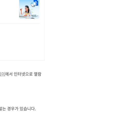
리미
에서 인터넷으로 열람
않는 경우가 있습니다.