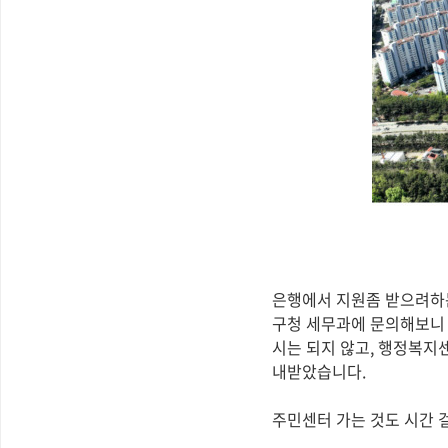
은행에서 지원좀 받으려하는
구청 세무과에 문의해보니 
시는 되지 않고, 행정복
내받았습니다.
주민센터 가는 것도 시간 