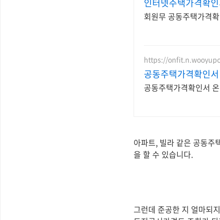
인터넷주택가격확인
회원무 공동주택가격확
https://onfit.n.wooyup
공동주택가격확인서 
공동주택가격확인서 온라
아파트, 빌라 같은 공동주
을 할 수 있습니다.
그런데 준공한 지 얼마되지