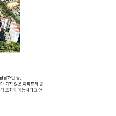
답답하던 중,
마 되지 않은 아파트라 공
격 조회가 가능하다고 안