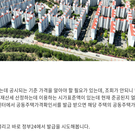
데 공시되는 기준 가격을 알아야 할 필요가 있는데, 조회가 안되니 
재산세 산정하는데 이용하는 시가표준액이 있는데 현재 준공된지 얼
지센터에서 공동주택가격확인서를 발급 받으면 해당 주택의 공동주택가
걸리고 바로 정부24에서 발급을 시도해봅니다.