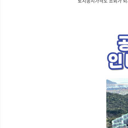
토지공시가격도 조회가 되