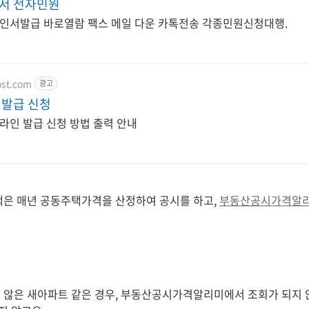
서 전자민원
인서발급 바로열람 팩스 메일 다운 카톡전송 각종민원신청대행.
ost.com
광고
발급 신청
인 발급 신청 방법 출력 안내
택은 매년 공동주택가격을 산정하여 공시를 하고,
부동산공시가격알
 않은 새아파트 같은 경우, 부동산공시가격알리미에서 조회가 되지 