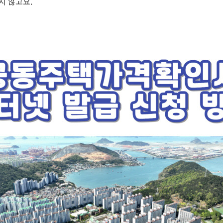
지 않고요.