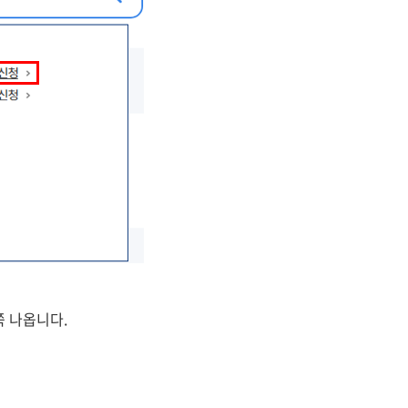
쭉 나옵니다.