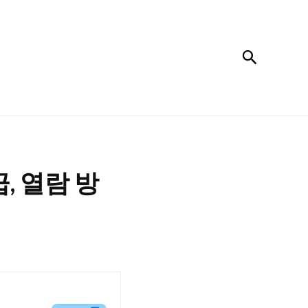
검색
, 열람 방