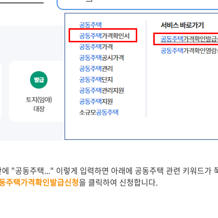
에 "공동주택..." 이렇게 입력하면 아래에 공동주택 관련 키워드가 
동주택가격확인발급신청
을 클릭하여 신청합니다.
,