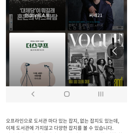
오프라인으로 도서관 마다 있는 잡지, 없는 잡지도 있는데,
이제 도서관에 가지않고 다양한 잡지를 볼 수 있습니다.