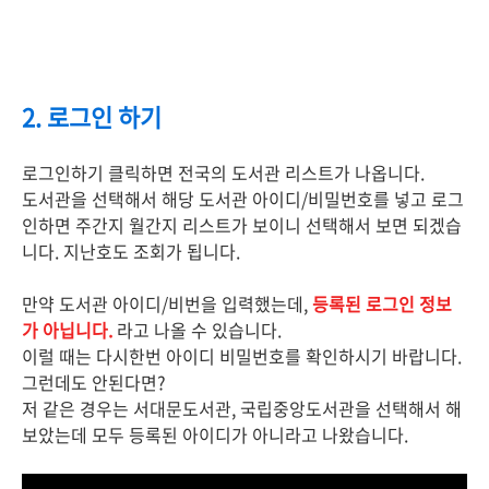
2. 로그인 하기
로그인하기 클릭하면 전국의 도서관 리스트가 나옵니다.
도서관을 선택해서 해당 도서관 아이디/비밀번호를 넣고 로그
인하면 주간지 월간지 리스트가 보이니 선택해서 보면 되겠습
니다. 지난호도 조회가 됩니다.
만약 도서관 아이디/비번을 입력했는데,
등록된 로그인 정보
가 아닙니다.
라고 나올 수 있습니다.
이럴 때는 다시한번 아이디 비밀번호를 확인하시기 바랍니다.
그런데도 안된다면?
저 같은 경우는 서대문도서관, 국립중앙도서관을 선택해서 해
보았는데 모두 등록된 아이디가 아니라고 나왔습니다.