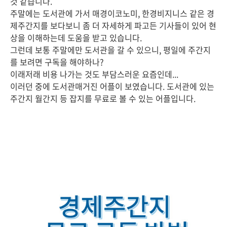
것 같습니다.
주말에는 도서관에 가서 매경이코노미, 한경비지니스 같은 경
제주간지를 보다보니 좀 더 자세하게 파고든 기사들이 있어 현
상을 이해하는데 도움을 받고 있습니다.
그런데 보통 주말에만 도서관을 갈 수 있으니, 평일에 주간지
를 보려면 구독을 해야하나?
이래저래 비용 나가는 것도 부담스러운 요즘인데...
이러던 중에 도서관매거진 어플이 보였습니다. 도서관에 있는
주간지 월간지 등 잡지를 무료로 볼 수 있는 어플입니다.