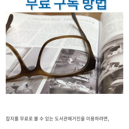
잡지를 무료로 볼 수 있는 도서관매거진을 이용하려면,