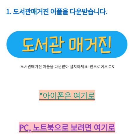
1. 도서관매거진 어플을 다운받습니다.
도서관매거진 어플을 다운받아 설치하세요. 안드로이드 OS
*아이폰은 여기로
PC, 노트북으로 보려면 여기로