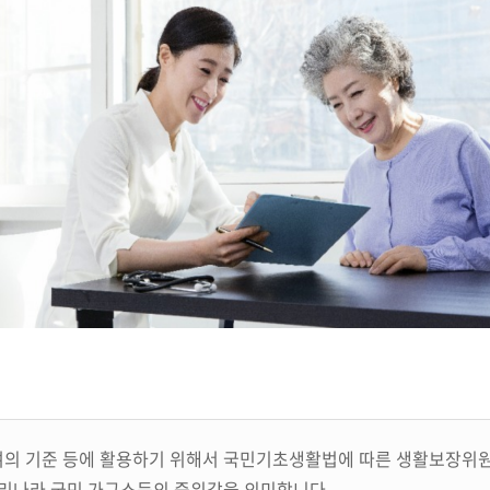
의 기준 등에 활용하기 위해서 국민기초생활법에 따른 생활보장위원
우리나라 국민 가구소득의 중위값을 의미합니다.