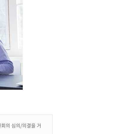
회의 심의/의결을 거