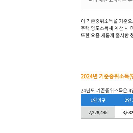
이 기준중위소득을 기준으로
주택 양도소득세 계산 시 
또한 요즘 새롭게 출시한
2024년 기준중위소득(단
24년도 기준중위소득은 4인
1인 가구
2인
2,228,445
3,68