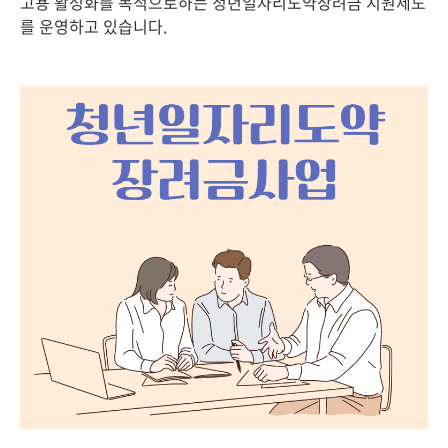
고용 활성화를 목적으로하는 청년일자리도약장려금 지원제도
를 운영하고 있습니다.