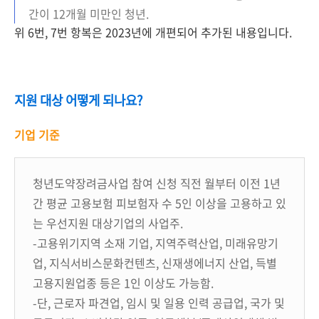
간이 12개월 미만인 청년.
위 6번, 7번 항복은 2023년에 개편되어 추가된 내용입니다.
지원 대상 어떻게 되나요?
기업 기준
청년도약장려금사업 참여 신청 직전 월부터 이전 1년
간 평균 고용보험 피보험자 수 5인 이상을 고용하고 있
는 우선지원 대상기업의 사업주.
-고용위기지역 소재 기업, 지역주력산업, 미래유망기
업, 지식서비스문화컨텐츠, 신재생에너지 산업, 득별
고용지원업종 등은 1인 이상도 가능함.
-단, 근로자 파견업, 임시 및 일용 인력 공급업, 국가 및