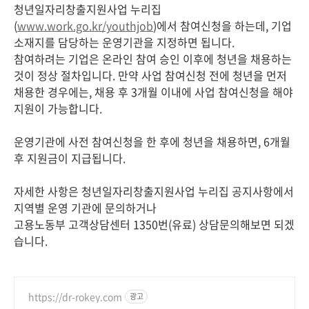
청년일자리창출지원사업 누리집
(
www.work.go.kr/youthjob
)에서 참여신청을 하는데, 기업
소재지를 담당하는 운영기관을 지정하면 됩니다.
참여하려는 기업은 온라인 참여 승인 이후에 청년을 채용하는
것이 정상 절차입니다. 만약 사업 참여신청 전에 청년을 먼저
채용한 경우에는, 채용 후 3개월 이내에 사업 참여신청을 해야
지원이 가능합니다.
운영기관에 사전 참여신청을 한 후에 청년을 채용하면, 6개월
후 지원금이 지급됩니다.
자세한 사항은 청년일자리창출지원사업 누리집 공지사항에서
지역별 운영 기관에 문의하거나
고용노동부 고객상담센터 1350번(유료) 상담문의해보면 되겠
습니다.
https://dr-rokey.com
광고