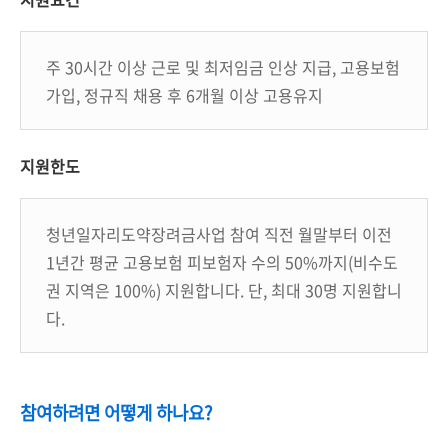
주 30시간 이상 근로 및 최저임금 인상 지급, 고용보험
가입, 정규직 채용 후 6개월 이상 고용유지
지원한도
청년일자리도약장려금사업 참여 직전 월말부터 이전
1년간 평균 고용보험 피보험자 수의 50%까지(비수도
권 지역은 100%) 지원합니다. 단, 최대 30명 지원합니
다.
참여하려면 어떻게 하나요?