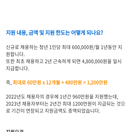
지원 내용, 금액 및 지원 한도는 어떻게 되나요?
신규로 채용하는 청년 1인당 최대 600,000원/월 1년동안 지
원합니다.
또한 최초 채용하고 2년 근속하게 되면 4,800,000원을 일시
지급합니다.
즉,
최대로 60만원 x 12개월 + 480만원 = 1,200만원
2022년도 채용자의 경우에 1년간 960만원을 지원했는데,
2023년 채용자부터는 2년간 최대 1200만원이 지급되는 것으
로 기간이 연장되고 지원금액도 증액되었습니다.
지원요건