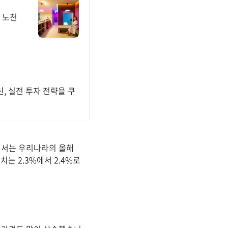
 노천
, 실전 투자 전략을 쿠
에서는 우리나라의 올해
치는 2.3%에서 2.4%로