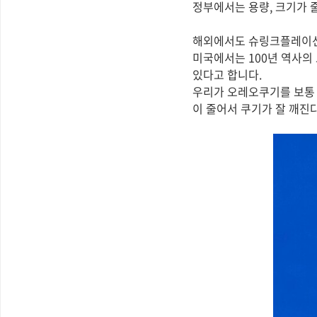
정부에서는 용량, 크기가 
해외에서도 슈링크플레이션
미국에서는 100년 역사
있다고 합니다.
우리가 오레오쿠기를 보통 
이 줄어서 쿠기가 잘 깨진