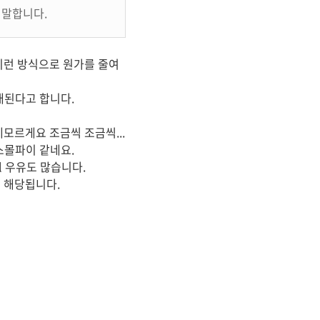
 말합니다.
이런 방식으로 원가를 줄여
대된다고 합니다.
모르게요 조금씩 조금씩...
스몰파이 같네요.
l 우유도 많습니다.
 해당됩니다.