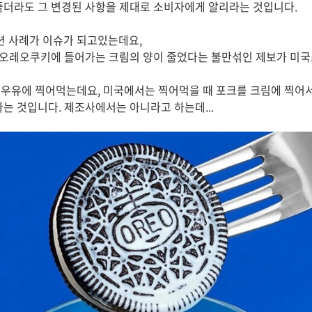
줄더라도 그 변경된 사항을 제대로 소비자에게 알리라는 것입니다.
 사례가 이슈가 되고있는데요,
의 오레오쿠키에 들어가는 크림의 양이 줄었다는 불만섞인 제보가 미
우유에 찍어먹는데요, 미국에서는 찍어먹을 때 포크를 크림에 찍어서
다는 것입니다. 제조사에서는 아니라고 하는데...