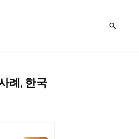
검색
사례, 한국