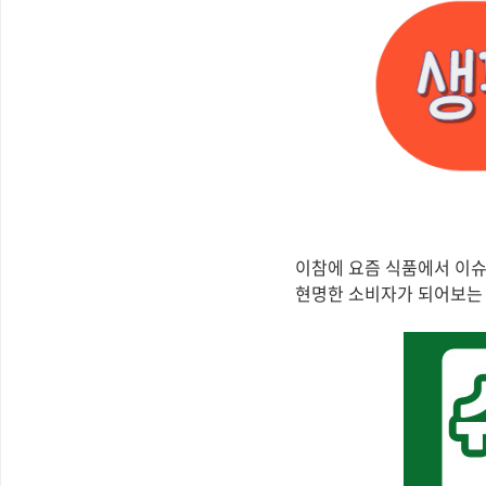
이참에 요즘 식품에서 이슈
현명한 소비자가 되어보는