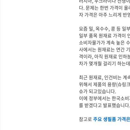
러시아, 우크라이나 전쟁이
다. 문제는 한번 가격이 
자 가격은 아주 느리게 반
요즘 밀, 옥수수, 콩 등 
일부 품목 원재료 가격이 
소비자물가가 계속 높은 수
사에서는 원재료는 연간 기
격이라, 아직 원재료 인하
차가 몇개월 걸리기 하는데
최근 원재료, 인건비는 계
위해서 제품의 용량(슈링크
슈가 되고있습니다.
이에 정부에서는 한국소비
를 받겠다고 발표했습니다
참고로
주요 생필품 가격