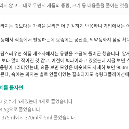
리지 않고 그대로 두면서 제품의 중량, 크기 등 내용물을 줄이는 것을
라지는 것보다는 가격을 올리면 더 민감하게 반응하니 기업에서는 
식품 등에서 식품에서 발생하는데 요즘에는 공산품, 의약품까지 점점 확
담스러우면 식품 제조사에서는 용량을 조금씩 줄이곤 했습니다. 알게
 보다 많이 작아진 것 같고, 예전에 빅파이라고 있었는데 지금 보면 
용량이 1리터였는데, 요즘 보면 모양은 비슷해도 자세히 보면 900m
 큰데, 속에는 과자는 별로 안들어있는 질소과자도 슈링크플레이션에
례를 들자면
그 갯수가 5개였는데 4개로 줄었습니다.
 4.5g으로 줄었습니다.
375ml에서 370ml로 5ml 줄었습니다.