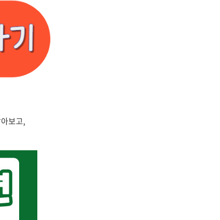
알아보고,