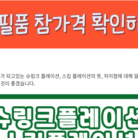
가 되고있는 슈링크 플레이션, 스킴 플레이션의 뜻, 차이점에 대해 
 것이 좋겠습니다.