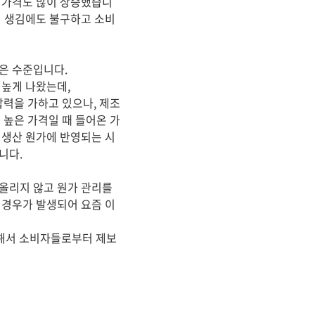
품 가격도 많이 상승했습니
이 생김에도 불구하고 소비
높은 수준입니다.
 높게 나왔는데,
력을 가하고 있으나, 제조
높은 가격일 때 들어온 가
 생산 원가에 반영되는 시
니다.
 올리지 않고 원가 관리를
 경우가 발생되어 요즘 이
해서 소비자들로부터 제보