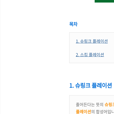
목차
1. 슈링크 플레이션
2. 스킴 플레이션
1. 슈링크 플레이션
줄어든다는 뜻의
슈링크
플레이션
의 합성어입