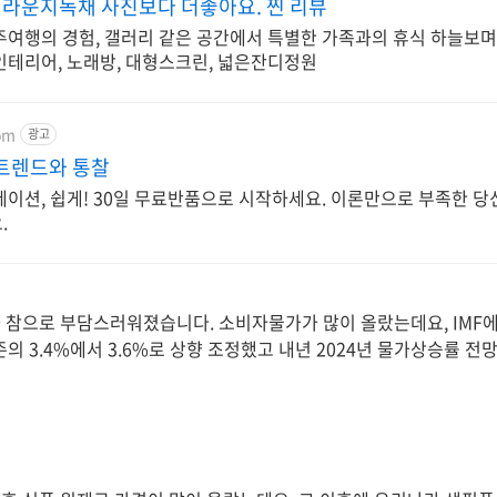
라운지독채 사진보다 더좋아요. 찐 리뷰
주여행의 경험, 갤러리 같은 공간에서 특별한 가족과의 휴식 하늘보며
인테리어, 노래방, 대형스크린, 넓은잔디정원
om
광고
 트렌드와 통찰
이션, 쉽게! 30일 무료반품으로 시작하세요. 이론만으로 부족한 당신
.
 참으로 부담스러워졌습니다. 소비자물가가 많이 올랐는데요, IMF
존의 3.4%에서 3.6%로 상향 조정했고 내년 2024년 물가상승률 전망