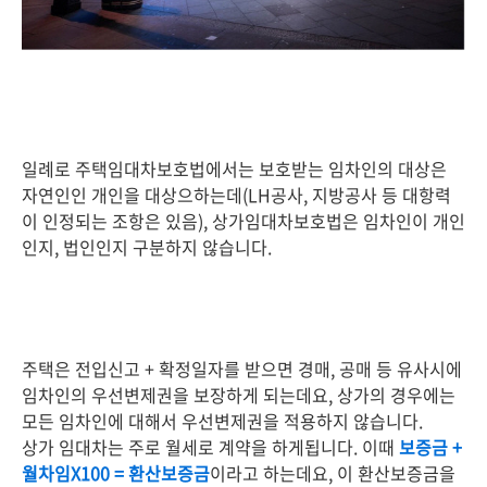
일례로 주택임대차보호법에서는 보호받는 임차인의 대상은
자연인인 개인을 대상으하는데(LH공사, 지방공사 등 대항력
이 인정되는 조항은 있음), 상가임대차보호법은 임차인이 개인
인지, 법인인지 구분하지 않습니다.
주택은 전입신고 + 확정일자를 받으면 경매, 공매 등 유사시에
임차인의 우선변제권을 보장하게 되는데요, 상가의 경우에는
모든 임차인에 대해서 우선변제권을 적용하지 않습니다.
상가 임대차는 주로 월세로 계약을 하게됩니다. 이때
보증금 +
월차임X100 = 환산보증금
이라고 하는데요, 이 환산보증금을