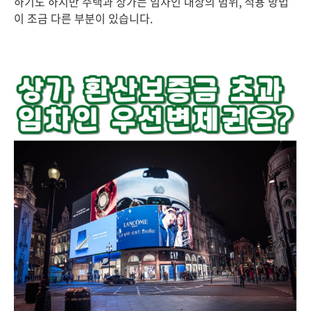
하기도 하지만 주택과 상가는 임차인 대상의 범위, 적용 방법
이 조금 다른 부분이 있습니다.