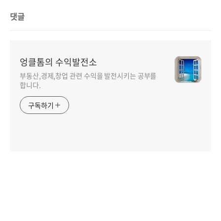
댓글
엉클톰의 수익발전소
부동산,경제,창업 관련 수익을 발전시키는 공부를
합니다.
구독하기