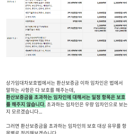
상가임대차보호법에서는 환산보증금 이하 임차인은 법에서
말하는 사항은 다 보호를 해주는데,
환산보증금을 초과하는 임차인에 대해서는 일정 항목은 보호
를 해주지 않습니다.
초과하는 임차인은 우량 임차인으로 보는
지 모르겠습니다...
그러면 환산보증금을 초과하는 임차인의 보호 대상 유무를 항
목별로 정리해보겠습니다.