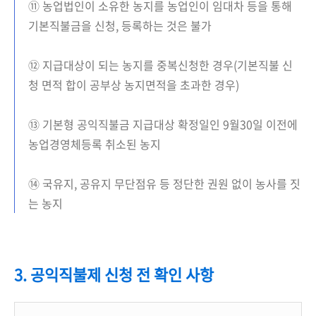
⑪ 농업법인이 소유한 농지를 농업인이 임대차 등을 통해
기본직불금을 신청, 등록하는 것은 불가
⑫ 지급대상이 되는 농지를 중복신청한 경우(기본직불 신
청 면적 합이 공부상 농지면적을 초과한 경우)
⑬ 기본형 공익직불금 지급대상 확정일인 9월30일 이전에
농업경영체등록 취소된 농지
⑭ 국유지, 공유지 무단점유 등 정단한 권원 없이 농사를 짓
는 농지
3. 공익직불제 신청 전 확인 사항