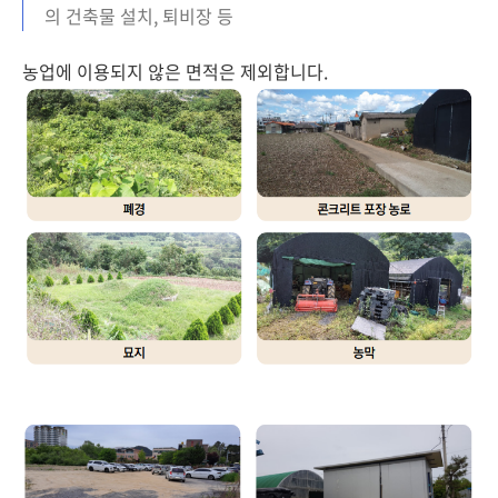
의 건축물 설치, 퇴비장 등
농업에 이용되지 않은 면적은 제외합니다.