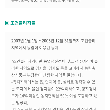
▣ 조건불리직불
2003년 1월 1일 ~ 2005년 12월 31일
까지 조건불리
지역에서 농업에 이용된 농지.
*조건불리지역이란 농업생산성이 낮고 정주여건이 불
리한 지역으로 경지율, 경사도 등을 고려해서 농림축
산식품부 부장관이 선정한 지역을 말합니다.
-육지지역에서는 읍, 면지역 중, 실제로 경작할 수 있
는 토지의 비율인 경지율이 22% 이하이고, 경지경사
도가 14% 이상인 농지면적을 50% 이상 포함하고 있
는 법정리,
-제주도 포함 도서지역은 경지율, 경사도와 상관없이