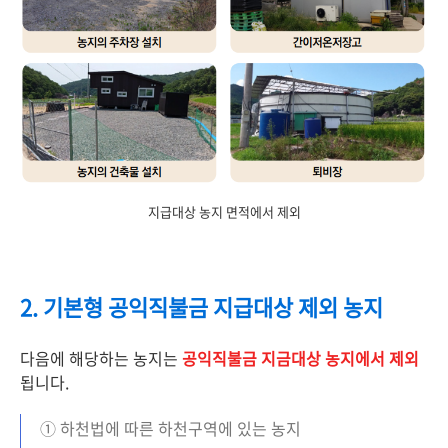
지급대상 농지 면적에서 제외
2. 기본형 공익직불금 지급대상 제외 농지
다음에 해당하는 농지는
공익직불금 지금대상 농지에서 제외
됩니다.
① 하천법에 따른 하천구역에 있는 농지