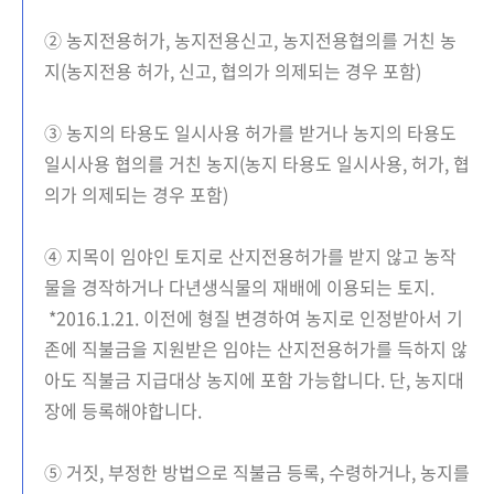
② 농지전용허가, 농지전용신고, 농지전용협의를 거친 농
지(농지전용 허가, 신고, 협의가 의제되는 경우 포함)
③ 농지의 타용도 일시사용 허가를 받거나 농지의 타용도
일시사용 협의를 거친 농지(농지 타용도 일시사용, 허가, 협
의가 의제되는 경우 포함)
④ 지목이 임야인 토지로 산지전용허가를 받지 않고 농작
물을 경작하거나 다년생식물의 재배에 이용되는 토지.
*2016.1.21. 이전에 형질 변경하여 농지로 인정받아서 기
존에 직불금을 지원받은 임야는 산지전용허가를 득하지 않
아도 직불금 지급대상 농지에 포함 가능합니다. 단, 농지대
장에 등록해야합니다.
⑤ 거짓, 부정한 방법으로 직불금 등록, 수령하거나, 농지를